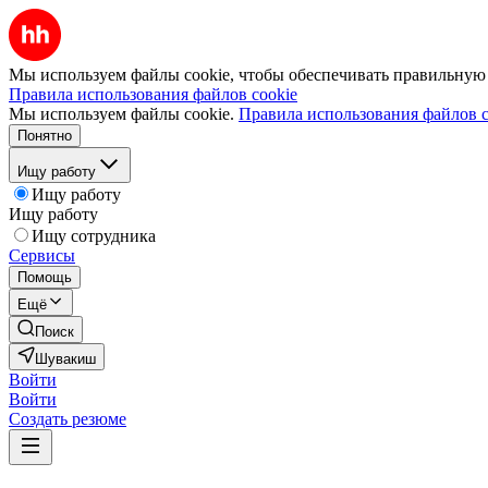
Мы используем файлы cookie, чтобы обеспечивать правильную р
Правила использования файлов cookie
Мы используем файлы cookie.
Правила использования файлов c
Понятно
Ищу работу
Ищу работу
Ищу работу
Ищу сотрудника
Сервисы
Помощь
Ещё
Поиск
Шувакиш
Войти
Войти
Создать резюме