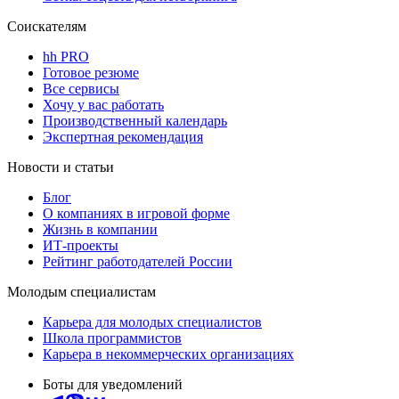
Соискателям
hh PRO
Готовое резюме
Все сервисы
Хочу у вас работать
Производственный календарь
Экспертная рекомендация
Новости и статьи
Блог
О компаниях в игровой форме
Жизнь в компании
ИТ-проекты
Рейтинг работодателей России
Молодым специалистам
Карьера для молодых специалистов
Школа программистов
Карьера в некоммерческих организациях
Боты для уведомлений