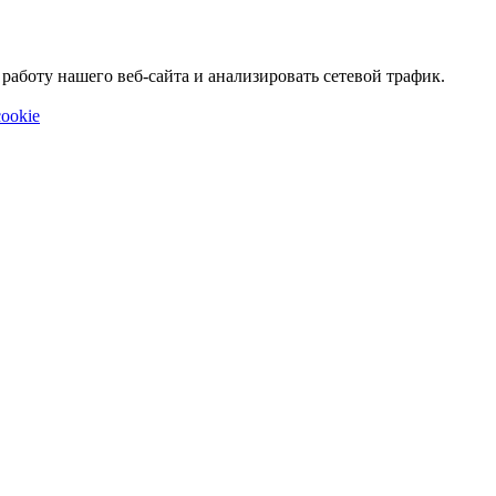
аботу нашего веб-сайта и анализировать сетевой трафик.
ookie